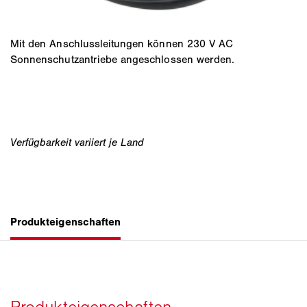
Mit den Anschlussleitungen können 230 V AC
Sonnenschutzantriebe angeschlossen werden.