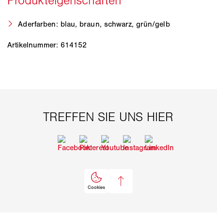
Aderfarben: blau, braun, schwarz, grün/gelb
Artikelnummer: 614152