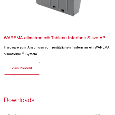
Hardware zum Anschluss von zusätzlichen Tastern an ein WAREMA
®
climatronic
System