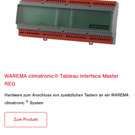
Hardware zum Anschluss von zusätzlichen Tastern an ein WAREMA
®
climatronic
System