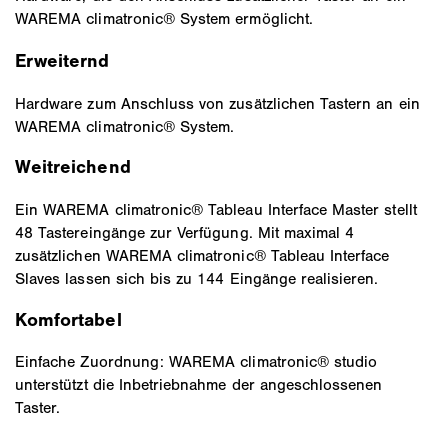
WAREMA climatronic® System ermöglicht.
Erweiternd
Hardware zum Anschluss von zusätzlichen Tastern an ein
WAREMA climatronic® System.
Weitreichend
Ein WAREMA climatronic® Tableau Interface Master stellt
48 Tastereingänge zur Verfügung. Mit maximal 4
zusätzlichen WAREMA climatronic® Tableau Interface
Slaves lassen sich bis zu 144 Eingänge realisieren.
Komfortabel
Einfache Zuordnung: WAREMA climatronic® studio
unterstützt die Inbetriebnahme der angeschlossenen
Taster.