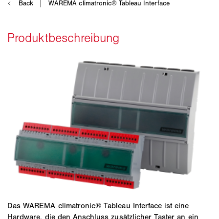
Das WAREMA climatronic® Tableau Interface ist eine
Hardware, die den Anschluss zusätzlicher Taster an ein