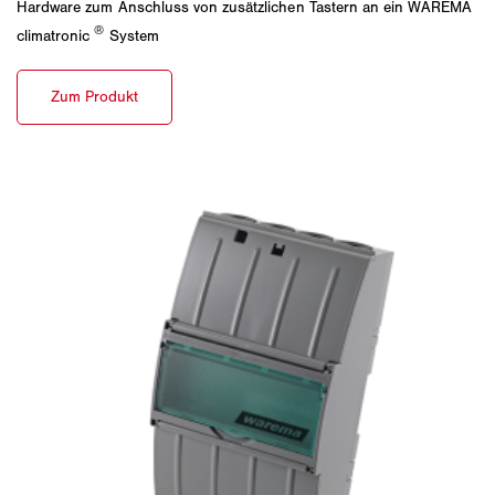
Hardware zum Anschluss von zusätzlichen Tastern an ein WAREMA
®
climatronic
System