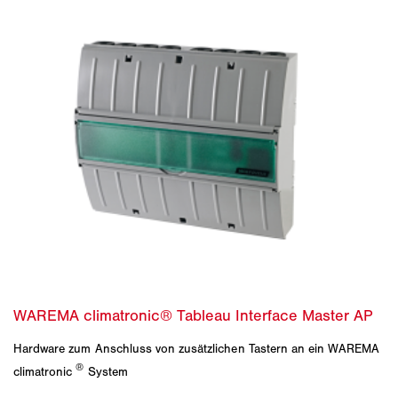
Hardware zum Anschluss von zusätzlichen Tastern an ein WAREMA
®
climatronic
System