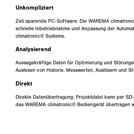
Unkompliziert
Zeit sparende PC-Software: Die WAREMA climatronic®
schnelle Inbetriebnahme und Anpassung der Autom
climatronic® Systems.
Analysierend
Aussagekräftige Daten für Optimierung und Störung
Auslesen von Historie, Messwerten, Auslösern und St
Direkt
Direkte Datenübertragung: Projektdatei kann per S
das WAREMA climatronic® Bediengerät übertragen 