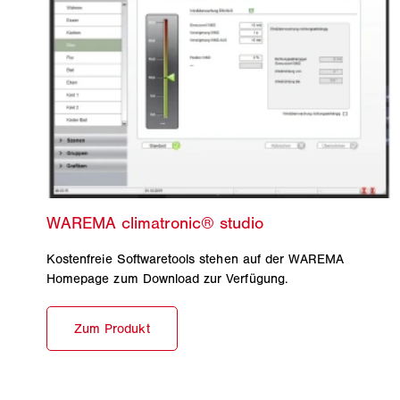
Kostenfreie Softwaretools stehen auf der WAREMA
Homepage zum Download zur Verfügung.