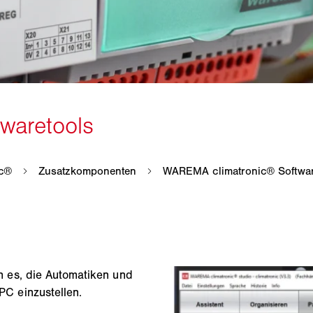
 es, die Automatiken und
C einzustellen.