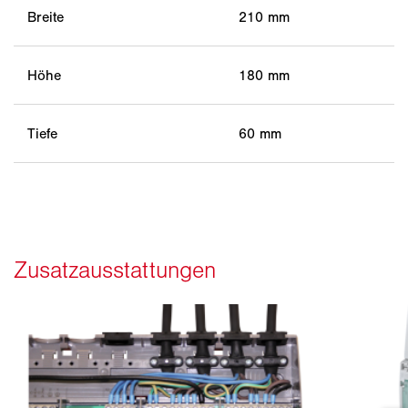
Breite
210 mm
Höhe
180 mm
Tiefe
60 mm