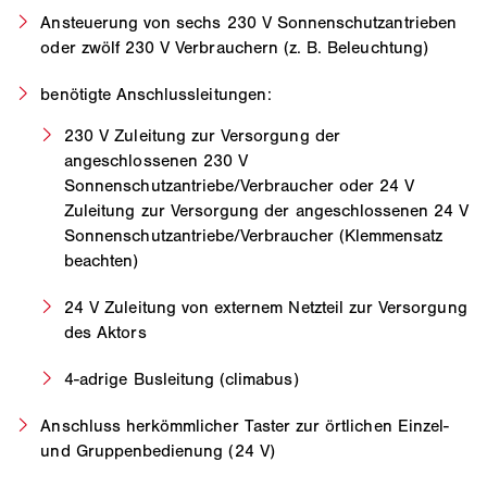
Ansteuerung von sechs 230 V Sonnenschutzantrieben
oder zwölf 230 V Verbrauchern (z. B. Beleuchtung)
benötigte Anschlussleitungen:
230 V Zuleitung zur Versorgung der
angeschlossenen 230 V
Sonnenschutzantriebe/Verbraucher oder 24 V
Zuleitung zur Versorgung der angeschlossenen 24 V
Sonnenschutzantriebe/Verbraucher (Klemmensatz
beachten)
24 V Zuleitung von externem Netzteil zur Versorgung
des Aktors
4-adrige Busleitung (climabus)
Anschluss herkömmlicher Taster zur örtlichen Einzel-
und Gruppenbedienung (24 V)