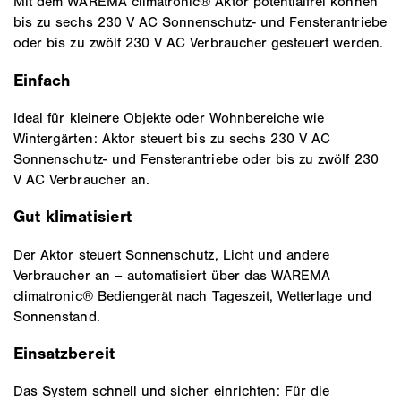
Mit dem WAREMA climatronic® Aktor potentialfrei können
bis zu sechs 230 V AC Sonnenschutz- und Fensterantriebe
oder bis zu zwölf 230 V AC Verbraucher gesteuert werden.
Einfach
Ideal für kleinere Objekte oder Wohnbereiche wie
Wintergärten: Aktor steuert bis zu sechs 230 V AC
Sonnenschutz- und Fensterantriebe oder bis zu zwölf 230
V AC Verbraucher an.
Gut klimatisiert
Der Aktor steuert Sonnenschutz, Licht und andere
Verbraucher an – automatisiert über das WAREMA
climatronic® Bediengerät nach Tageszeit, Wetterlage und
Sonnenstand.
Einsatzbereit
Das System schnell und sicher einrichten: Für die