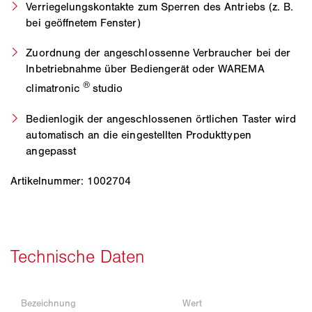
Verriegelungskontakte zum Sperren des Antriebs (z. B.
bei geöffnetem Fenster)
Zuordnung der angeschlossenne Verbraucher bei der
Inbetriebnahme über Bediengerät oder WAREMA
®
climatronic
studio
Bedienlogik der angeschlossenen örtlichen Taster wird
automatisch an die eingestellten Produkttypen
angepasst
Artikelnummer: 1002704
Bezeichnung
Wert