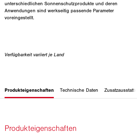
unterschiedlichen Sonnenschutzprodukte und deren
Anwendungen sind werkseitig passende Parameter
voreingestellt.