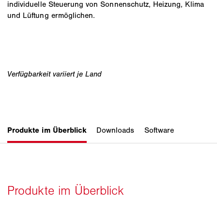
individuelle Steuerung von Sonnenschutz, Heizung, Klima
und Lüftung ermöglichen.