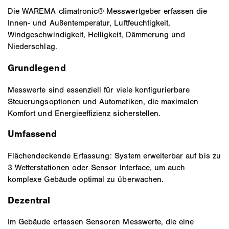
Die WAREMA climatronic® Messwertgeber erfassen die
Innen- und Außentemperatur, Luftfeuchtigkeit,
Windgeschwindigkeit, Helligkeit, Dämmerung und
Niederschlag.
Grundlegend
Messwerte sind essenziell für viele konfigurierbare
Steuerungsoptionen und Automatiken, die maximalen
Komfort und Energieeffizienz sicherstellen.
Umfassend
Flächendeckende Erfassung: System erweiterbar auf bis zu
3 Wetterstationen oder Sensor Interface, um auch
komplexe Gebäude optimal zu überwachen.
Dezentral
Im Gebäude erfassen Sensoren Messwerte, die eine