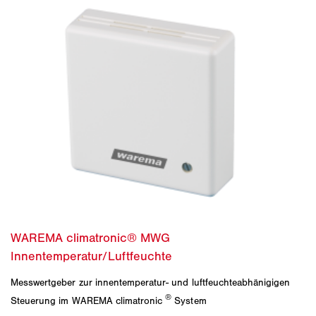
Messwertgeber zur innentemperatur- und luftfeuchteabhänigigen
®
Steuerung im WAREMA climatronic
System