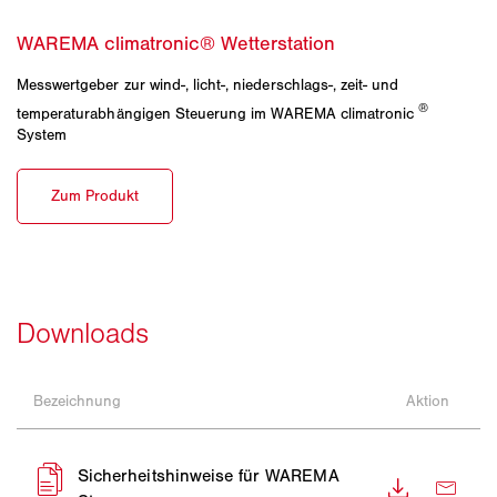
Messwertgeber zur wind-, licht-, niederschlags-, zeit- und
®
temperaturabhängigen Steuerung im WAREMA climatronic
System