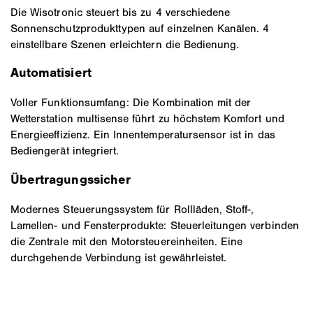
Die Wisotronic steuert bis zu 4 verschiedene
Sonnenschutzprodukttypen auf einzelnen Kanälen. 4
einstellbare Szenen erleichtern die Bedienung.
Automatisiert
Voller Funktionsumfang: Die Kombination mit der
Wetterstation multisense führt zu höchstem Komfort und
Energieeffizienz. Ein Innentemperatursensor ist in das
Bediengerät integriert.
Übertragungssicher
Modernes Steuerungssystem für Rollläden, Stoff-,
Lamellen- und Fensterprodukte: Steuerleitungen verbinden
die Zentrale mit den Motorsteuereinheiten. Eine
durchgehende Verbindung ist gewährleistet.