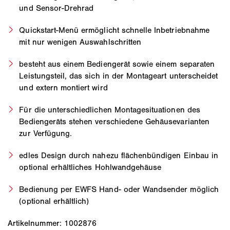
und Sensor-Drehrad
Quickstart-Menü ermöglicht schnelle Inbetriebnahme
mit nur wenigen Auswahlschritten
besteht aus einem Bediengerät sowie einem separaten
Leistungsteil, das sich in der Montageart unterscheidet
und extern montiert wird
Für die unterschiedlichen Montagesituationen des
Bediengeräts stehen verschiedene Gehäusevarianten
zur Verfügung.
edles Design durch nahezu flächenbündigen Einbau in
optional erhältliches Hohlwandgehäuse
Bedienung per EWFS Hand- oder Wandsender möglich
(optional erhältlich)
Artikelnummer: 1002876