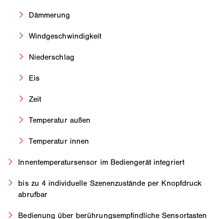
Dämmerung
Windgeschwindigkeit
Niederschlag
Eis
Zeit
Temperatur außen
Temperatur innen
Innentemperatursensor im Bediengerät integriert
bis zu 4 individuelle Szenenzustände per Knopfdruck
abrufbar
Bedienung über berührungsempfindliche Sensortasten