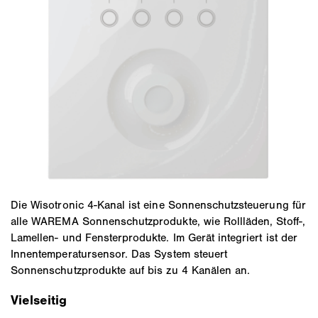
Die Wisotronic 4-Kanal ist eine Sonnenschutzsteuerung für
alle WAREMA Sonnenschutzprodukte, wie Rollläden, Stoff-,
Lamellen- und Fensterprodukte. Im Gerät integriert ist der
Innentemperatursensor. Das System steuert
Sonnenschutzprodukte auf bis zu 4 Kanälen an.
Vielseitig