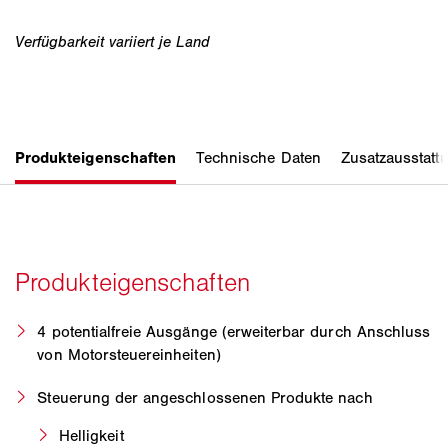
4 potentialfreie Ausgänge (erweiterbar durch Anschluss
von Motorsteuereinheiten)
Steuerung der angeschlossenen Produkte nach
Helligkeit