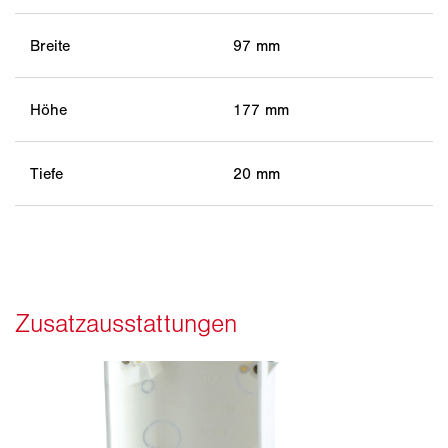
Breite
97 mm
Höhe
177 mm
Tiefe
20 mm