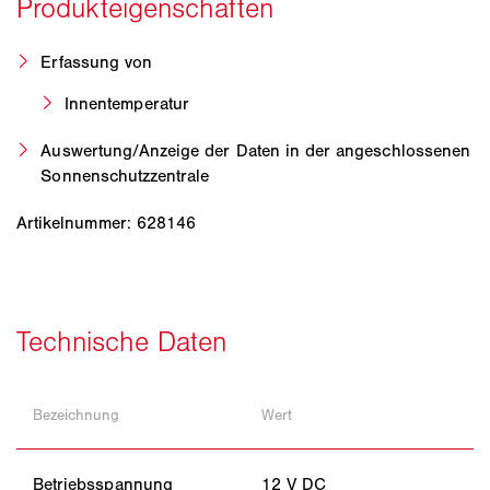
Erfassung von
Innentemperatur
Auswertung/Anzeige der Daten in der angeschlossenen
Sonnenschutzzentrale
Artikelnummer: 628146
Bezeichnung
Wert
Betriebsspannung
12 V DC