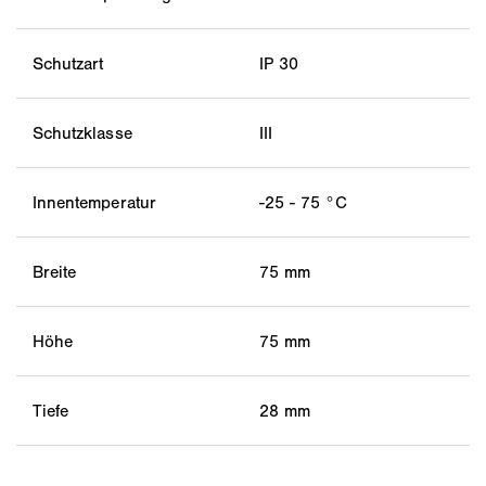
Schutzart
IP 30
Schutzklasse
III
Innentemperatur
-25 - 75 °C
Breite
75 mm
Höhe
75 mm
Tiefe
28 mm