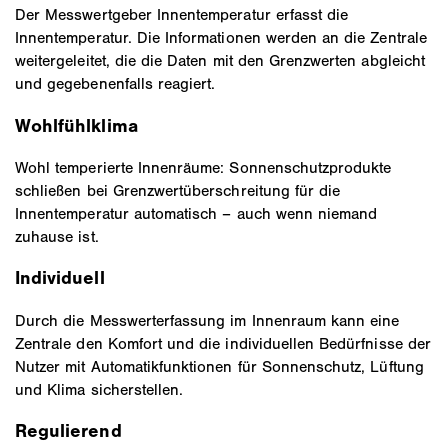
Der Messwertgeber Innentemperatur erfasst die
Innentemperatur. Die Informationen werden an die Zentrale
weitergeleitet, die die Daten mit den Grenzwerten abgleicht
und gegebenenfalls reagiert.
Wohlfühlklima
Wohl temperierte Innenräume: Sonnenschutzprodukte
schließen bei Grenzwertüberschreitung für die
Innentemperatur automatisch – auch wenn niemand
zuhause ist.
Individuell
Durch die Messwerterfassung im Innenraum kann eine
Zentrale den Komfort und die individuellen Bedürfnisse der
Nutzer mit Automatikfunktionen für Sonnenschutz, Lüftung
und Klima sicherstellen.
Regulierend