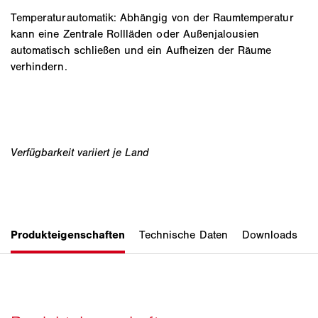
Temperaturautomatik: Abhängig von der Raumtemperatur
kann eine Zentrale Rollläden oder Außenjalousien
automatisch schließen und ein Aufheizen der Räume
verhindern.