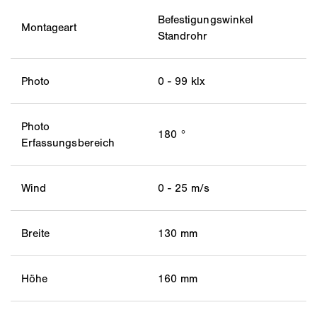
Befestigungswinkel
Montageart
Standrohr
Photo
0 - 99 klx
Photo
180 °
Erfassungsbereich
Wind
0 - 25 m/s
Breite
130 mm
Höhe
160 mm