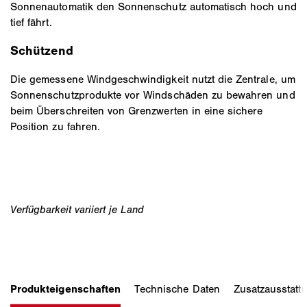
Sonnenautomatik den Sonnenschutz automatisch hoch und
tief fährt.
Schützend
Die gemessene Windgeschwindigkeit nutzt die Zentrale, um
Sonnenschutzprodukte vor Windschäden zu bewahren und
beim Überschreiten von Grenzwerten in eine sichere
Position zu fahren.