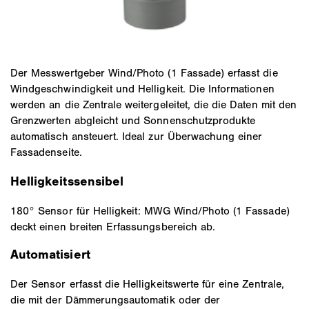
Der Messwertgeber Wind/Photo (1 Fassade) erfasst die
Windgeschwindigkeit und Helligkeit. Die Informationen
werden an die Zentrale weitergeleitet, die die Daten mit den
Grenzwerten abgleicht und Sonnenschutzprodukte
automatisch ansteuert. Ideal zur Überwachung einer
Fassadenseite.
Helligkeitssensibel
180° Sensor für Helligkeit: MWG Wind/Photo (1 Fassade)
deckt einen breiten Erfassungsbereich ab.
Automatisiert
Der Sensor erfasst die Helligkeitswerte für eine Zentrale,
die mit der Dämmerungsautomatik oder der