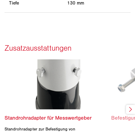
Tiefe
130 mm