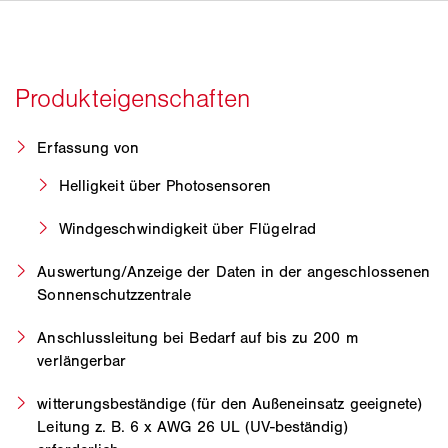
Erfassung von
Helligkeit über Photosensoren
Windgeschwindigkeit über Flügelrad
Auswertung/Anzeige der Daten in der angeschlossenen
Sonnenschutzzentrale
Anschlussleitung bei Bedarf auf bis zu 200 m
verlängerbar
witterungsbeständige (für den Außeneinsatz geeignete)
Leitung z. B. 6 x AWG 26 UL (UV-beständig)