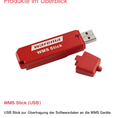
USB Stick zur Übertragung der Softwaredaten an die WMS Geräte