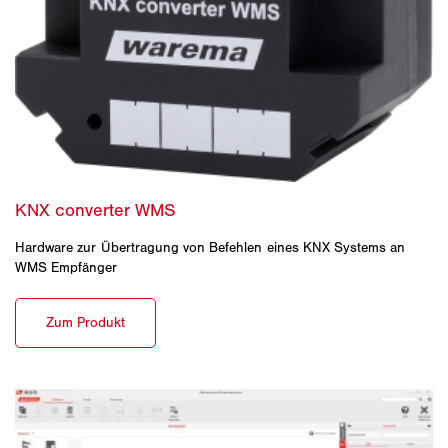
Hardware zur Übertragung von Befehlen eines KNX Systems an
WMS Empfänger