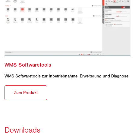
WMS Softwaretools zur Inbetriebnahme, Erweiterung und Diagnose