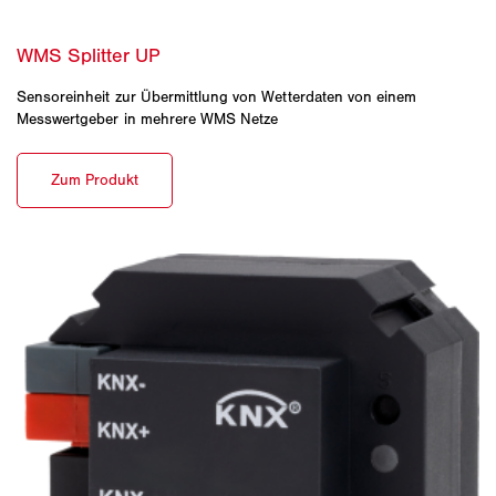
Sensoreinheit zur Übermittlung von Wetterdaten von einem
Messwertgeber in mehrere WMS Netze