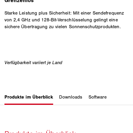
Grenzenlos
Starke Leistung plus Sicherheit: Mit einer Sendefrequenz
von 2,4 GHz und 128-Bit-Verschlüsselung gelingt eine
sichere Übertragung zu vielen Sonnenschutzprodukten.