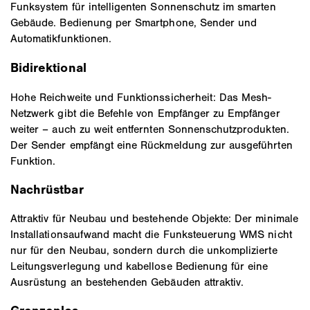
Funksystem für intelligenten Sonnenschutz im smarten
Gebäude. Bedienung per Smartphone, Sender und
Automatikfunktionen.
Bidirektional
Hohe Reichweite und Funktionssicherheit: Das Mesh-
Netzwerk gibt die Befehle von Empfänger zu Empfänger
weiter – auch zu weit entfernten Sonnenschutzprodukten.
Der Sender empfängt eine Rückmeldung zur ausgeführten
Funktion.
Nachrüstbar
Attraktiv für Neubau und bestehende Objekte: Der minimale
Installationsaufwand macht die Funksteuerung WMS nicht
nur für den Neubau, sondern durch die unkomplizierte
Leitungsverlegung und kabellose Bedienung für eine
Ausrüstung an bestehenden Gebäuden attraktiv.