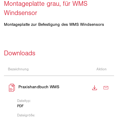
Montageplatte zur Befestigung des WMS Windsensors