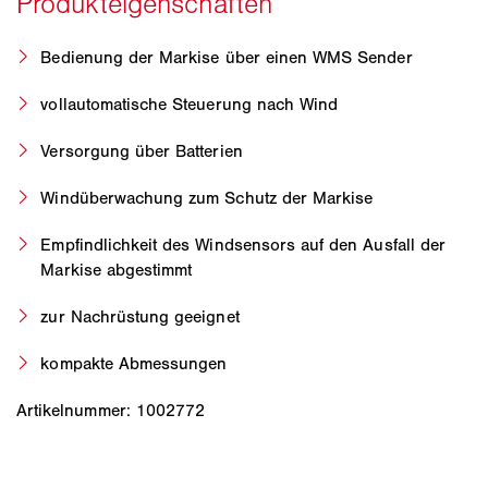
Bedienung der Markise über einen WMS Sender
vollautomatische Steuerung nach Wind
Versorgung über Batterien
Windüberwachung zum Schutz der Markise
Empfindlichkeit des Windsensors auf den Ausfall der
Markise abgestimmt
zur Nachrüstung geeignet
kompakte Abmessungen
Artikelnummer: 1002772