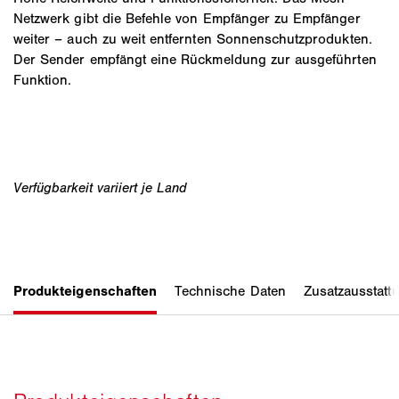
Netzwerk gibt die Befehle von Empfänger zu Empfänger
weiter – auch zu weit entfernten Sonnenschutzprodukten.
Der Sender empfängt eine Rückmeldung zur ausgeführten
Funktion.