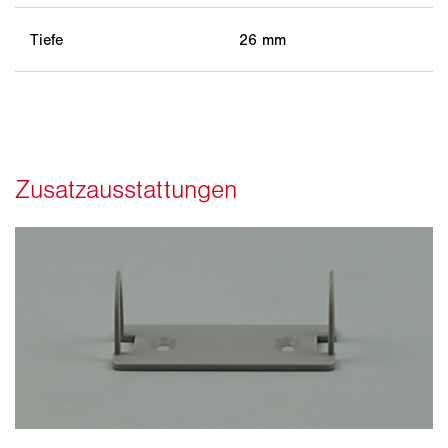
Tiefe
26 mm