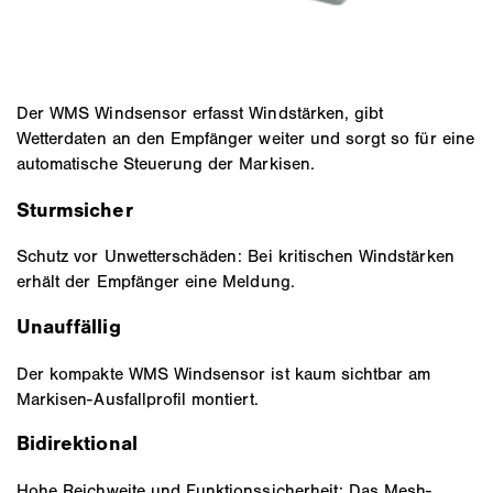
Der WMS Windsensor erfasst Windstärken, gibt
Wetterdaten an den Empfänger weiter und sorgt so für eine
automatische Steuerung der Markisen.
Sturmsicher
Schutz vor Unwetterschäden: Bei kritischen Windstärken
erhält der Empfänger eine Meldung.
Unauffällig
Der kompakte WMS Windsensor ist kaum sichtbar am
Markisen-Ausfallprofil montiert.
Bidirektional
Hohe Reichweite und Funktionssicherheit: Das Mesh-