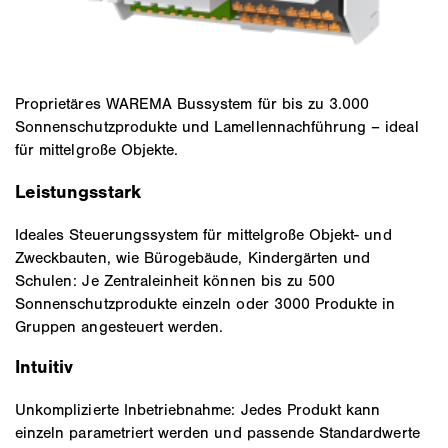
Proprietäres WAREMA Bussystem für bis zu 3.000
Sonnenschutzprodukte und Lamellennachführung – ideal
für mittelgroße Objekte.
Leistungsstark
Ideales Steuerungssystem für mittelgroße Objekt- und
Zweckbauten, wie Bürogebäude, Kindergärten und
Schulen: Je Zentraleinheit können bis zu 500
Sonnenschutzprodukte einzeln oder 3000 Produkte in
Gruppen angesteuert werden.
Intuitiv
Unkomplizierte Inbetriebnahme: Jedes Produkt kann
einzeln parametriert werden und passende Standardwerte