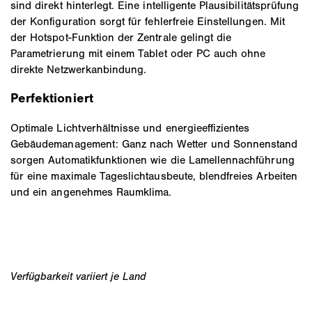
sind direkt hinterlegt. Eine intelligente Plausibilitätsprüfung
der Konfiguration sorgt für fehlerfreie Einstellungen. Mit
der Hotspot-Funktion der Zentrale gelingt die
Parametrierung mit einem Tablet oder PC auch ohne
direkte Netzwerkanbindung.
Perfektioniert
Optimale Lichtverhältnisse und energieeffizientes
Gebäudemanagement: Ganz nach Wetter und Sonnenstand
sorgen Automatikfunktionen wie die Lamellennachführung
für eine maximale Tageslichtausbeute, blendfreies Arbeiten
und ein angenehmes Raumklima.