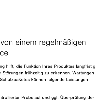
 hilft, die Funktion Ihres Produktes langfristig
e Störungen frühzeitig zu erkennen. Wartungen
chutzpaketes können folgende Leistungen
trollierter Probelauf und ggf. Überprüfung der