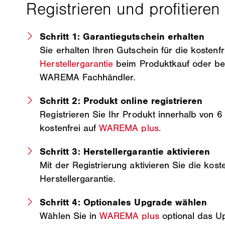
Schritt 1: Garantiegutschein erhalten
Sie erhalten Ihren Gutschein für die kostenf
Herstellergarantie
beim Produktkauf oder be
WAREMA Fachhändler.
Schritt 2: Produkt online registrieren
Registrieren Sie Ihr Produkt innerhalb von
kostenfrei auf
WAREMA plus.
Schritt 3: Herstellergarantie aktivieren
Mit der Registrierung aktivieren Sie die kost
Herstellergarantie.
Schritt 4: Optionales Upgrade wählen
Wählen Sie in
WAREMA plus
optional das U