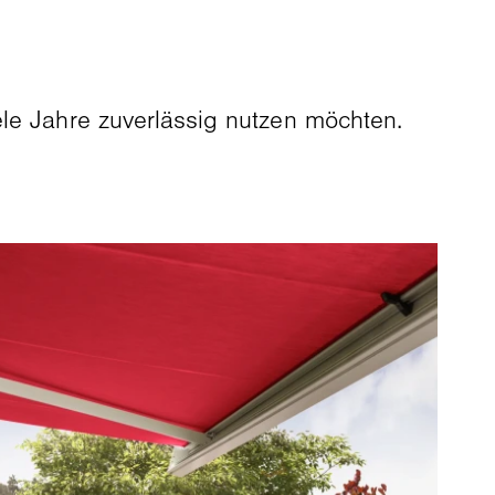
ele Jahre zuverlässig nutzen möchten.