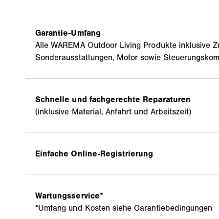
Garantie-Umfang
Alle WAREMA Outdoor Living Produkte inklusive Z
Sonderausstattungen, Motor sowie Steuerungsko
Schnelle und fachgerechte Reparaturen
(inklusive Material, Anfahrt und Arbeitszeit)
Einfache Online-Registrierung
Wartungsservice*
*Umfang und Kosten siehe Garantiebedingungen