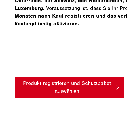
Österreich, der Schweiz, den Niederlanden, 
Luxemburg.
Voraussetzung ist, dass Sie Ihr P
Monaten nach Kauf registrieren und das ver
kostenpflichtig aktivieren.