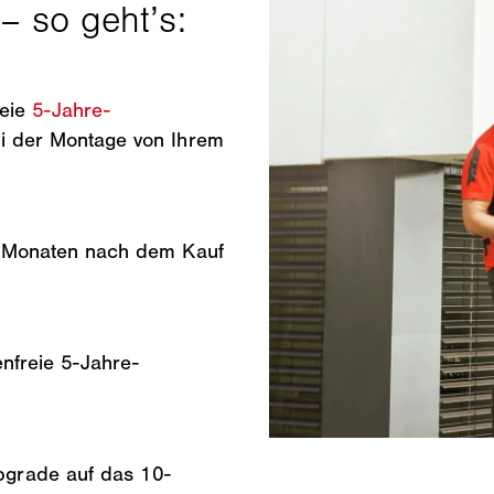
reie
5-Jahre-
i der Montage von Ihrem
 6 Monaten nach dem Kauf
enfreie 5-Jahre-
pgrade auf das 10-