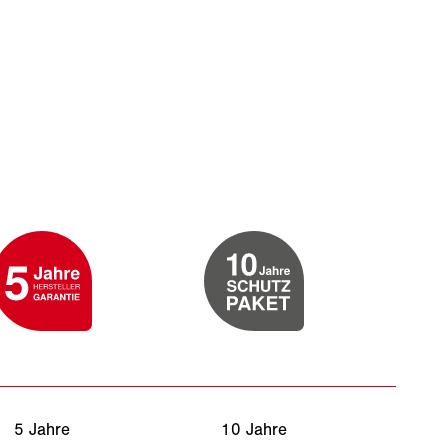
5 Jahre
10 Jahre