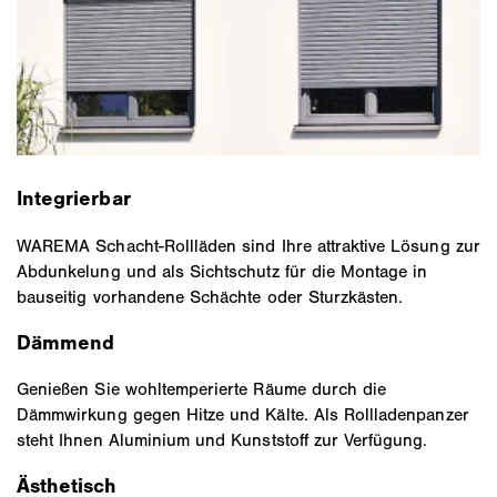
Integrierbar
WAREMA Schacht-Rollläden sind Ihre attraktive Lösung zur
Abdunkelung und als Sichtschutz für die Montage in
bauseitig vorhandene Schächte oder Sturzkästen.
Dämmend
Genießen Sie wohltemperierte Räume durch die
Dämmwirkung gegen Hitze und Kälte. Als Rollladenpanzer
steht Ihnen Aluminium und Kunststoff zur Verfügung.
Ästhetisch