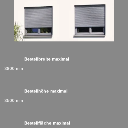
3800 mm
3500 mm