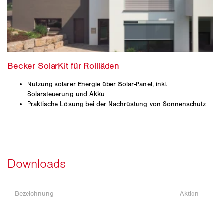
Nutzung solarer Energie über Solar-Panel, inkl.
Solarsteuerung und Akku
Praktische Lösung bei der Nachrüstung von Sonnenschutz