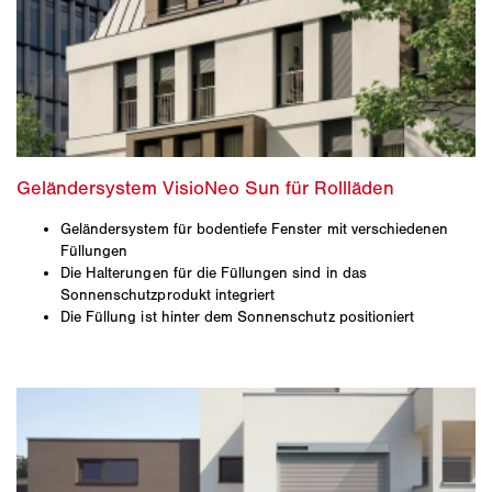
Geländersystem für bodentiefe Fenster mit verschiedenen
Füllungen
Die Halterungen für die Füllungen sind in das
Sonnenschutzprodukt integriert
Die Füllung ist hinter dem Sonnenschutz positioniert