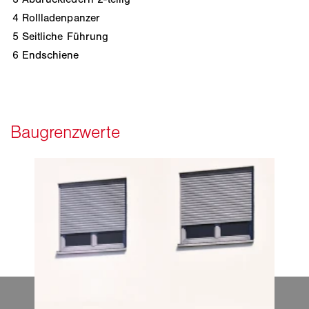
4
Rollladenpanzer
5
Seitliche Führung
6
Endschiene