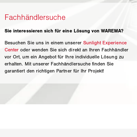
Sie interessieren sich für eine Lösung von WAREMA?
Besuchen Sie uns in einem unserer
Sunlight Experience
Center
oder wenden Sie sich direkt an Ihren Fachhändler
vor Ort, um ein Angebot für Ihre individuelle Lösung zu
erhalten. Mit unserer Fachhändlersuche finden Sie
garantiert den richtigen Partner für Ihr Projekt!