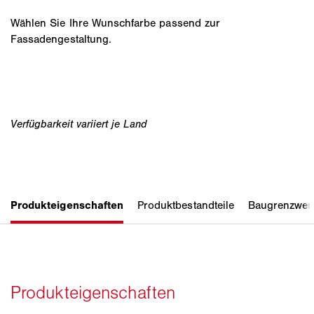
Wählen Sie Ihre Wunschfarbe passend zur
Fassadengestaltung.