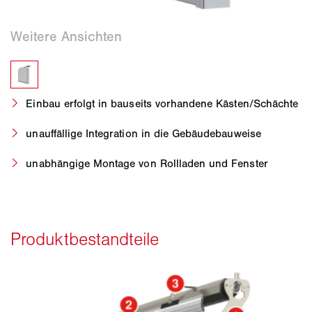
Einbau erfolgt in bauseits vorhandene Kästen/Schächte
unauffällige Integration in die Gebäudebauweise
unabhängige Montage von Rollladen und Fenster