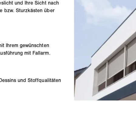
slicht und Ihre Sicht nach
e bzw. Sturzkästen über
 mit Ihrem gewünschten
usführung mit Fallarm.
Dessins und Stoffqualitäten