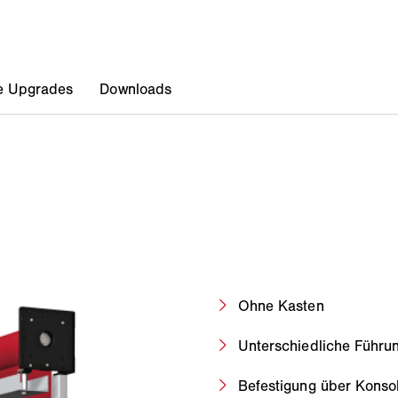
Ohne Kasten
Unterschiedliche Führun
Befestigung über Konso