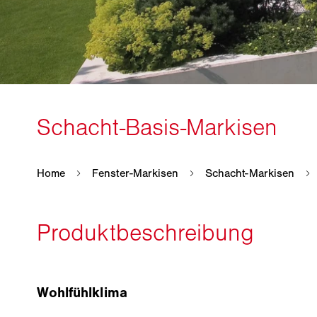
Wohlfühlklima