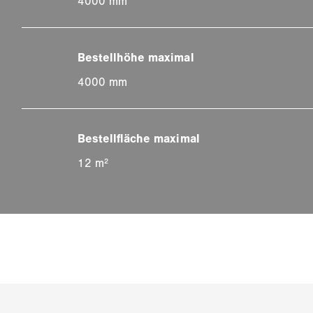
4000 mm
4000 mm
12 m²