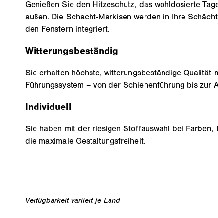
Genießen Sie den Hitzeschutz, das wohldosierte Tage
außen. Die Schacht-Markisen werden in Ihre Schächt
den Fenstern integriert.
Witterungsbeständig
Sie erhalten höchste, witterungsbeständige Qualität
Führungssystem – von der Schienenführung bis zur A
Individuell
Sie haben mit der riesigen Stoffauswahl bei Farben, 
die maximale Gestaltungsfreiheit.