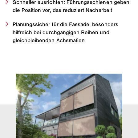
Schneller ausrichten: Führungsschienen geben
die Position vor, das reduziert Nacharbeit
Planungssicher für die Fassade: besonders
hilfreich bei durchgängigen Reihen und
gleichbleibenden Achsmaßen