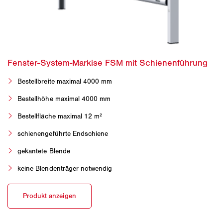
Bestellbreite maximal 4000 mm
Bestellhöhe maximal 4000 mm
Bestellfläche maximal 12 m²
schienengeführte Endschiene
gekantete Blende
keine Blendenträger notwendig