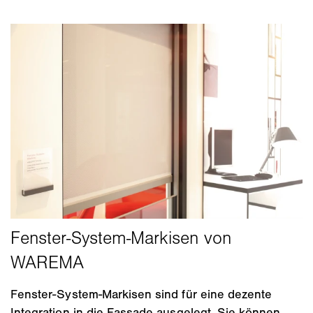
Fenster-System-Markisen sind für eine dezente
Integration in die Fassade ausgelegt. Sie können