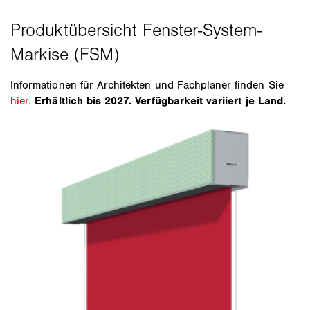
Informationen für Architekten und Fachplaner finden Sie
hier.
Erhältlich bis 2027. Verfügbarkeit variiert je Land.