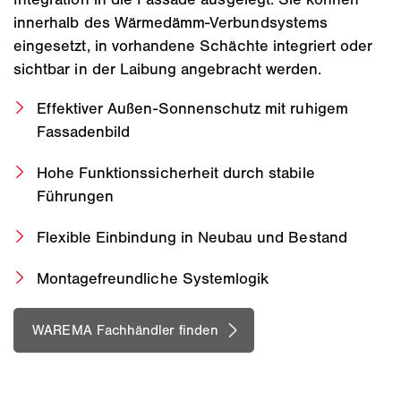
innerhalb des Wärmedämm-Verbundsystems
eingesetzt, in vorhandene Schächte integriert oder
sichtbar in der Laibung angebracht werden.
Effektiver Außen-Sonnenschutz mit ruhigem
Fassadenbild
Hohe Funktionssicherheit durch stabile
Führungen
Flexible Einbindung in Neubau und Bestand
Montagefreundliche Systemlogik