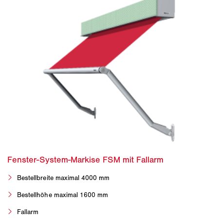
Bestellbreite maximal 4000 mm
Bestellhöhe maximal 1600 mm
Fallarm