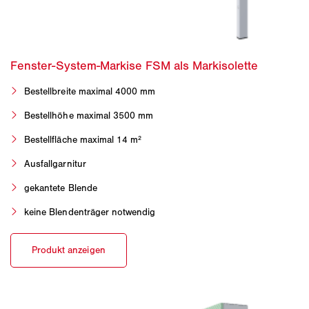
Bestellbreite maximal 4000 mm
Bestellhöhe maximal 3500 mm
Bestellfläche maximal 14 m²
Ausfallgarnitur
gekantete Blende
keine Blendenträger notwendig