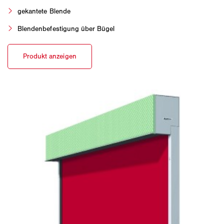
gekantete Blende
Blendenbefestigung über Bügel