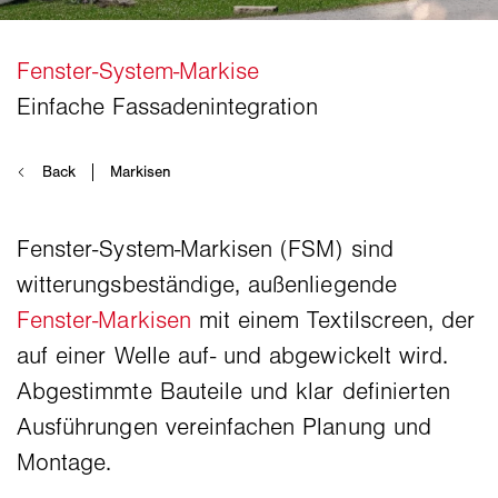
Fenster-System-Markisen (FSM) sind
witterungsbeständige, außenliegende
Fenster-Markisen
mit einem Textilscreen, der
auf einer Welle auf- und abgewickelt wird.
Abgestimmte Bauteile und klar definierten
Ausführungen vereinfachen Planung und
Montage.