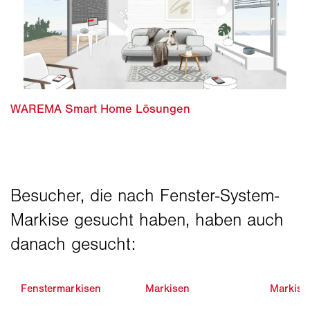
Fenstermarkisen
Markisen
Markise 