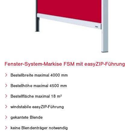
Bestellbreite maximal 4000 mm
Bestellhöhe maximal 4500 mm
Bestellfläche maximal 18 m²
windstabile easyZIP-Führung
gekantete Blende
keine Blendenträger notwendig