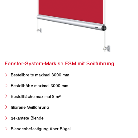
Bestellbreite maximal 3000 mm
Bestellhöhe maximal 3000 mm
Bestellfläche maximal 9 m²
filigrane Seilführung
gekantete Blende
Blendenbefestigung über Bügel