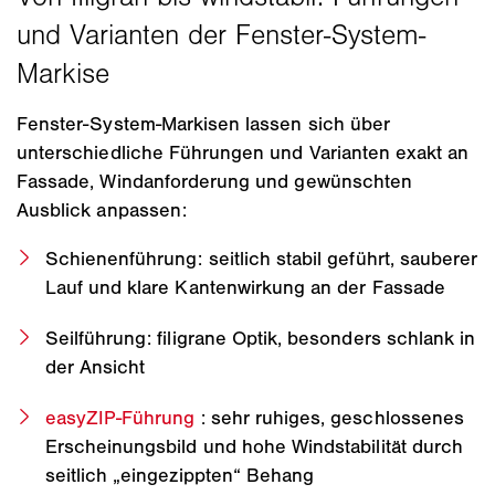
Fenster-System-Markisen lassen sich über
unterschiedliche Führungen und Varianten exakt an
Fassade, Windanforderung und gewünschten
Ausblick anpassen:
Schienenführung: seitlich stabil geführt, sauberer
Lauf und klare Kantenwirkung an der Fassade
Seilführung: filigrane Optik, besonders schlank in
der Ansicht
easyZIP-Führung
: sehr ruhiges, geschlossenes
Erscheinungsbild und hohe Windstabilität durch
seitlich „eingezippten“ Behang