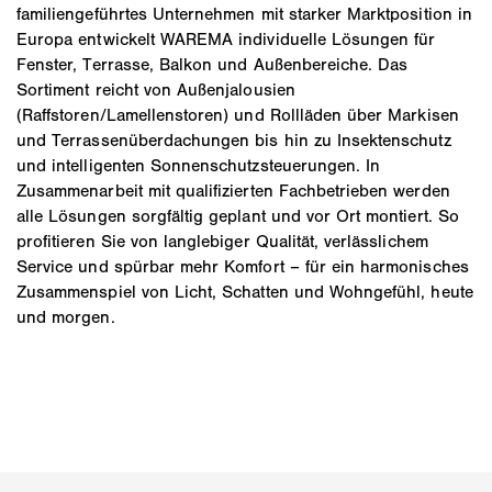
familiengeführtes Unternehmen mit starker Marktposition in
Europa entwickelt WAREMA individuelle Lösungen für
Fenster, Terrasse, Balkon und Außenbereiche. Das
Sortiment reicht von Außenjalousien
(Raffstoren/Lamellenstoren) und Rollläden über Markisen
und Terrassenüberdachungen bis hin zu Insektenschutz
und intelligenten Sonnenschutzsteuerungen. In
Zusammenarbeit mit qualifizierten Fachbetrieben werden
alle Lösungen sorgfältig geplant und vor Ort montiert. So
profitieren Sie von langlebiger Qualität, verlässlichem
Service und spürbar mehr Komfort – für ein harmonisches
Zusammenspiel von Licht, Schatten und Wohngefühl, heute
und morgen.