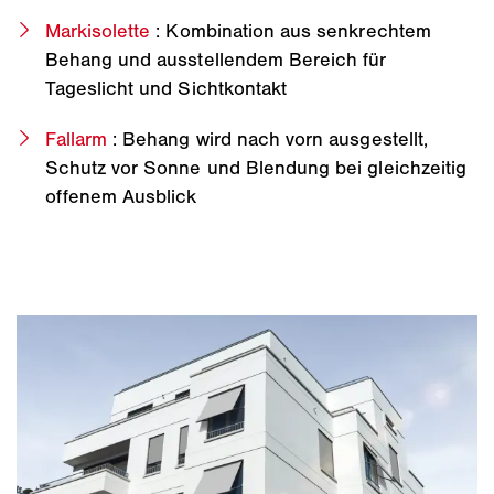
Markisolette
: Kombination aus senkrechtem
Behang und ausstellendem Bereich für
Tageslicht und Sichtkontakt
Fallarm
: Behang wird nach vorn ausgestellt,
Schutz vor Sonne und Blendung bei gleichzeitig
offenem Ausblick