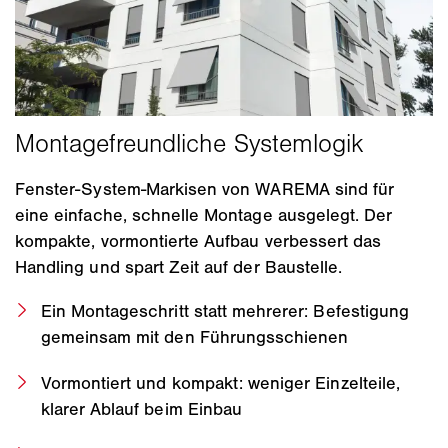
Fenster-System-Markisen von WAREMA sind für
eine einfache, schnelle Montage ausgelegt. Der
kompakte, vormontierte Aufbau verbessert das
Handling und spart Zeit auf der Baustelle.
Ein Montageschritt statt mehrerer: Befestigung
gemeinsam mit den Führungsschienen
Vormontiert und kompakt: weniger Einzelteile,
klarer Ablauf beim Einbau