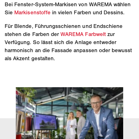
Bei Fenster-System-Markisen von WAREMA wählen
Sie
Markisenstoffe
in vielen Farben und Dessins.
Für Blende, Führungsschienen und Endschiene
stehen die Farben der
WAREMA Farbwelt
zur
Verfügung. So lässt sich die Anlage entweder
harmonisch an die Fassade anpassen oder bewusst
als Akzent gestalten.