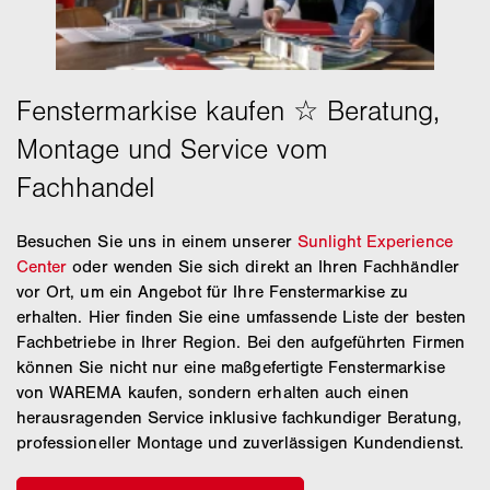
Besuchen Sie uns in einem unserer
Sunlight Experience
Center
oder wenden Sie sich direkt an Ihren Fachhändler
vor Ort, um ein Angebot für Ihre Fenstermarkise zu
erhalten. Hier finden Sie eine umfassende Liste der besten
Fachbetriebe in Ihrer Region. Bei den aufgeführten Firmen
können Sie nicht nur eine maßgefertigte Fenstermarkise
von WAREMA kaufen, sondern erhalten auch einen
herausragenden Service inklusive fachkundiger Beratung,
professioneller Montage und zuverlässigen Kundendienst.