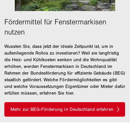
Wussten Sie, dass jetzt der ideale Zeitpunkt ist, um in
außenliegende Rollos zu investieren? Weil sie langfristig
die Heiz- und Kühlkosten senken und die Wohnqualität
erhöhen, werden Fenstermarkisen in Deutschland im
Rahmen der Bundesförderung für effiziente Gebäude (BEG)
staatlich gefördert. Welche Fördermöglichkeiten es gibt
und welche Voraussetzungen Eigentümer oder Mieter dafür
erfüllen müssen, erfahren Sie hier.