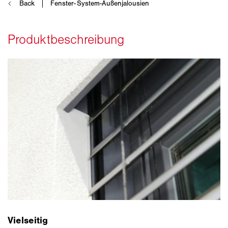
Vielseitig