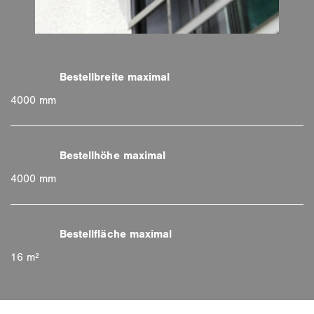
4000 mm
4000 mm
16 m²