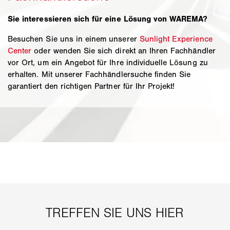
Sie interessieren sich für eine Lösung von WAREMA?
Besuchen Sie uns in einem unserer
Sunlight Experience
Center
oder wenden Sie sich direkt an Ihren Fachhändler
vor Ort, um ein Angebot für Ihre individuelle Lösung zu
erhalten. Mit unserer Fachhändlersuche finden Sie
garantiert den richtigen Partner für Ihr Projekt!