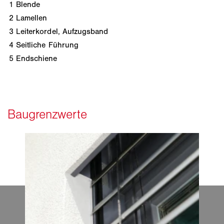
1
Blende
2
Lamellen
3
Leiterkordel, Aufzugsband
4
Seitliche Führung
5
Endschiene