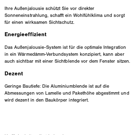
Ihre Außenjalousie schützt Sie vor direkter
Sonneneinstrahlung, schafft ein Wohlfühlklima und sorgt
für einen wirksamen Sichtschutz.
Energieeffizient
Das Außenjalousie-System ist für die optimale Integration
in ein Wärmedämm-Verbundsystem konzipiert, kann aber
auch sichtbar mit einer Sichtblende vor dem Fenster sitzen.
Dezent
Geringe Bautiefe: Die Aluminiumblende ist auf die
Abmessungen von Lamelle und Pakethöhe abgestimmt und
wird dezent in den Baukörper integriert.