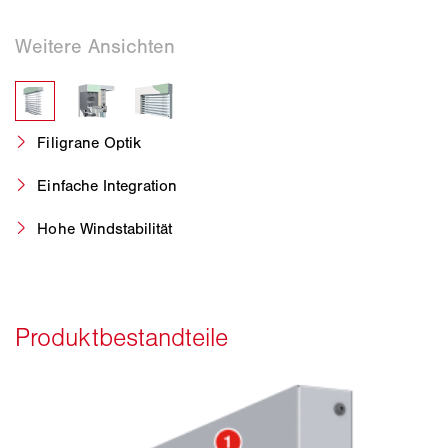
Filigrane Optik
Einfache Integration
Hohe Windstabilität