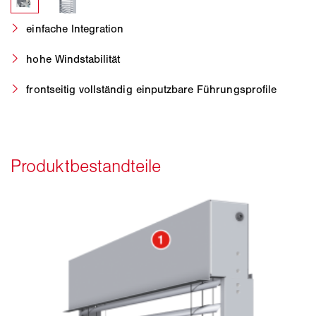
einfache Integration
hohe Windstabilität
frontseitig vollständig einputzbare Führungsprofile