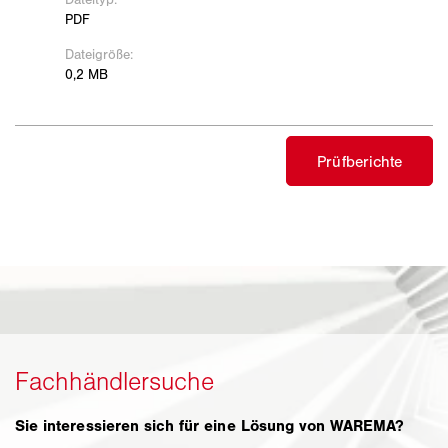
Sie interessieren sich für eine Lösung von WAREMA?