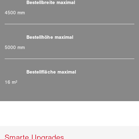
4500 mm
5000 mm
16 m²