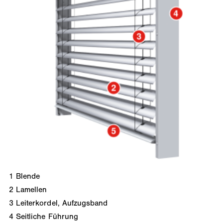
1
Blende
2
Lamellen
3
Leiterkordel, Aufzugsband
4
Seitliche Führung