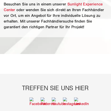
Besuchen Sie uns in einem unserer
Sunlight Experience
Center
oder wenden Sie sich direkt an Ihren Fachhändler
vor Ort, um ein Angebot für Ihre individuelle Lösung zu
erhalten. Mit unserer Fachhändlersuche finden Sie
garantiert den richtigen Partner für Ihr Projekt!