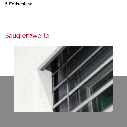
5
Endschiene