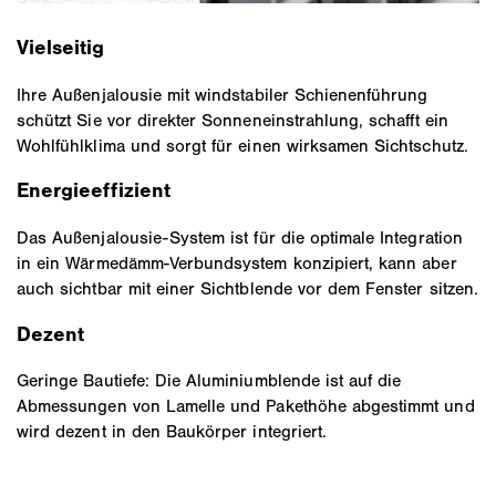
Vielseitig
Ihre Außenjalousie mit windstabiler Schienenführung
schützt Sie vor direkter Sonneneinstrahlung, schafft ein
Wohlfühlklima und sorgt für einen wirksamen Sichtschutz.
Energieeffizient
Das Außenjalousie-System ist für die optimale Integration
in ein Wärmedämm-Verbundsystem konzipiert, kann aber
auch sichtbar mit einer Sichtblende vor dem Fenster sitzen.
Dezent
Geringe Bautiefe: Die Aluminiumblende ist auf die
Abmessungen von Lamelle und Pakethöhe abgestimmt und
wird dezent in den Baukörper integriert.