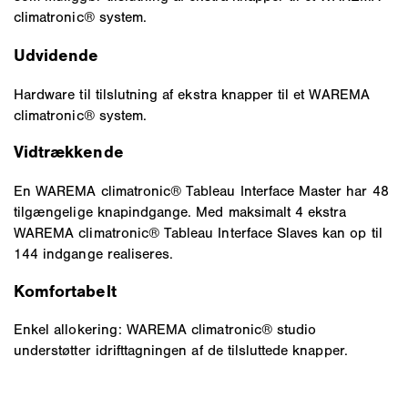
climatronic® system.
Udvidende
Hardware til tilslutning af ekstra knapper til et WAREMA
climatronic® system.
Vidtrækkende
En WAREMA climatronic® Tableau Interface Master har 48
tilgængelige knapindgange. Med maksimalt 4 ekstra
WAREMA climatronic® Tableau Interface Slaves kan op til
144 indgange realiseres.
Komfortabelt
Enkel allokering: WAREMA climatronic® studio
understøtter idrifttagningen af de tilsluttede knapper.