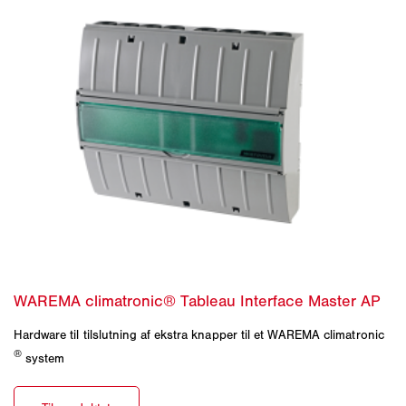
Hardware til tilslutning af ekstra knapper til et WAREMA climatronic
®
system