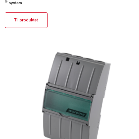
®
system