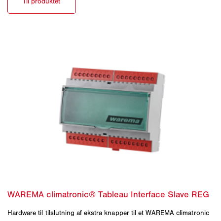
Hardware til tilslutning af ekstra knapper til et WAREMA climatronic