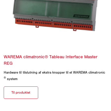
Hardware til tilslutning af ekstra knapper til et WAREMA climatronic
®
system