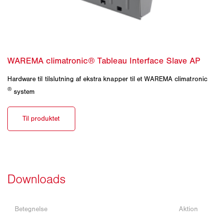
Hardware til tilslutning af ekstra knapper til et WAREMA climatronic
®
system