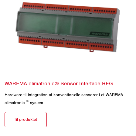
Hardware til integration af konventionelle sensorer i et WAREMA
®
climatronic
system