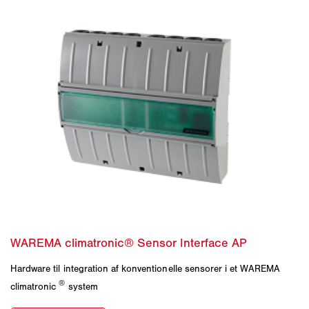
Hardware til integration af konventionelle sensorer i et WAREMA
®
climatronic
system