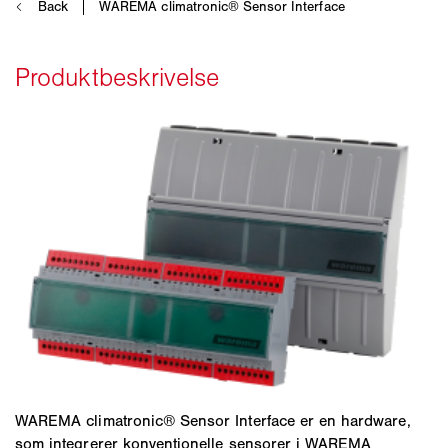
WAREMA climatronic® Sensor Interface er en hardware,
som integrerer konventionelle sensorer i WAREMA