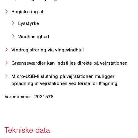
Registrering af:
Lysstyrke
Vindhastighed
Vindregistrering via vingevindhjul
Grænseværdier kan indstilles direkte på vejrstationen
Micro-USB-tilslutning på vejrstationen muliggør
opladning af vejrstationen ved første idrifttagning
Varenummer: 2031578