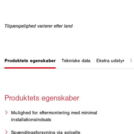
Mulighed for eftermontering med minimal
installationsindsats
Spændingsforsyning via solcelle