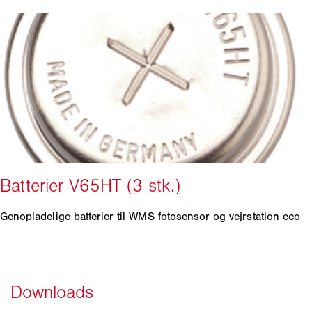
Genopladelige batterier til WMS fotosensor og vejrstation eco