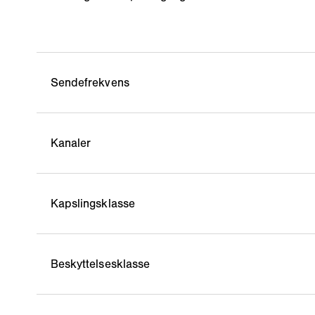
Sendefrekvens
Kanaler
Kapslingsklasse
Beskyttelsesklasse