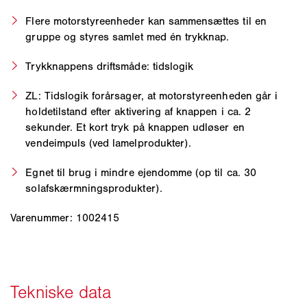
Flere motorstyreenheder kan sammensættes til en
gruppe og styres samlet med én trykknap.
Trykknappens driftsmåde: tidslogik
ZL: Tidslogik forårsager, at motorstyreenheden går i
holdetilstand efter aktivering af knappen i ca. 2
sekunder. Et kort tryk på knappen udløser en
vendeimpuls (ved lamelprodukter).
Egnet til brug i mindre ejendomme (op til ca. 30
solafskærmningsprodukter).
Varenummer: 1002415