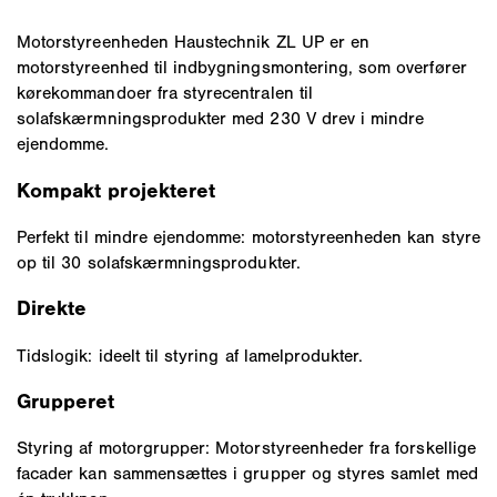
Motorstyreenheden Haustechnik ZL UP er en
motorstyreenhed til indbygningsmontering, som overfører
kørekommandoer fra styrecentralen til
solafskærmningsprodukter med 230 V drev i mindre
ejendomme.
Kompakt projekteret
Perfekt til mindre ejendomme: motorstyreenheden kan styre
op til 30 solafskærmningsprodukter.
Direkte
Tidslogik: ideelt til styring af lamelprodukter.
Grupperet
Styring af motorgrupper: Motorstyreenheder fra forskellige
facader kan sammensættes i grupper og styres samlet med