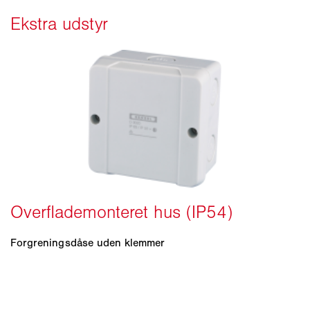
Forgreningsdåse uden klemmer