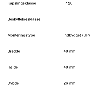
Kapslingsklasse
IP 20
Beskyttelsesklasse
II
Monteringstype
Indbygget (UP)
Bredde
48 mm
Højde
48 mm
Dybde
26 mm