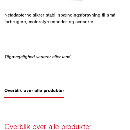
Netadapterne sikrer stabil spændingsforsyning til små
forbrugere, motorstyreenheder og sensorer.