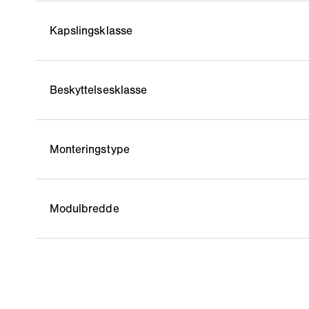
Kapslingsklasse
Beskyttelsesklasse
Monteringstype
Modulbredde