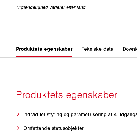
Individuel styring og parametrisering af 4 udgang
Omfattende statusobjekter