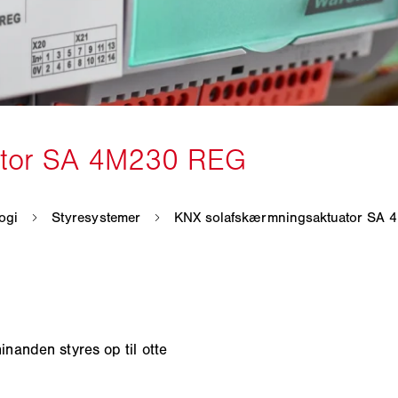
nanden styres op til otte