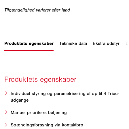
Individuel styring og parametrisering af op til 4 Triac-
udgange
Manuel prioriteret betjening
Spændingsforsyning via kontaktbro