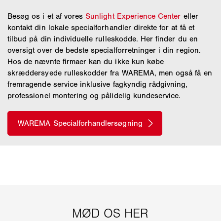
Besøg os i et af vores
Sunlight Experience Center
eller
kontakt din lokale specialforhandler direkte for at få et
tilbud på din individuelle rulleskodde. Her finder du en
oversigt over de bedste specialforretninger i din region.
Hos de nævnte firmaer kan du ikke kun købe
skræddersyede rulleskodder fra WAREMA, men også få en
fremragende service inklusive fagkyndig rådgivning,
professionel montering og pålidelig kundeservice.