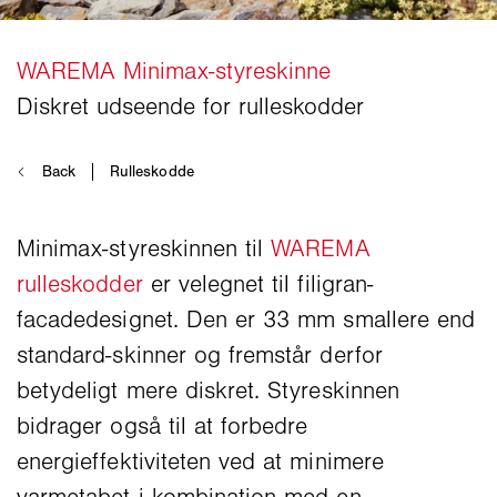
Minimax-styreskinnen til
WAREMA
rulleskodder
er velegnet til filigran-
facadedesignet. Den er 33 mm smallere end
standard-skinner og fremstår derfor
betydeligt mere diskret. Styreskinnen
bidrager også til at forbedre
energieffektiviteten ved at minimere