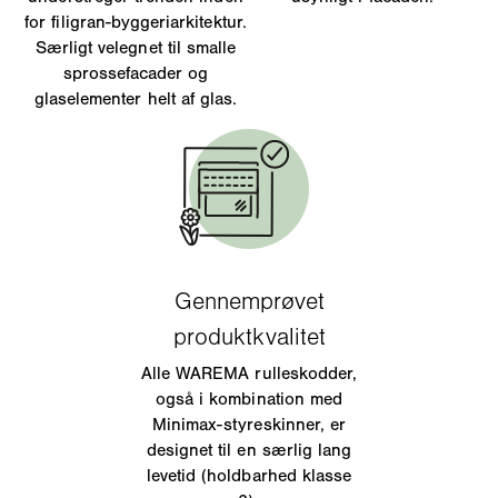
for filigran-byggeriarkitektur.
Særligt velegnet til smalle
sprossefacader og
glaselementer helt af glas.
Alle WAREMA rulleskodder,
også i kombination med
Minimax-styreskinner, er
designet til en særlig lang
levetid (holdbarhed klasse